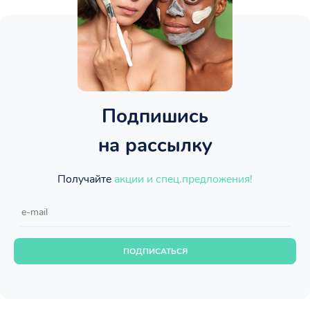
Подпишись
на рассылку
Получайте
акции и спец.предложения!
ПОДПИСАТЬСЯ