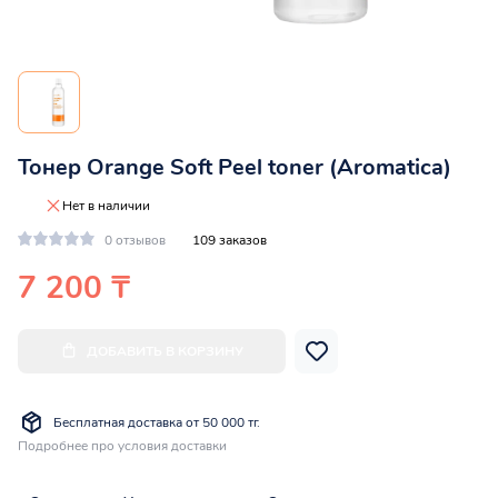
Тонер Orange Soft Peel toner (Aromatica)
Нет в наличии
0 отзывов
109 заказов
7 200 ₸
ДОБАВИТЬ В КОРЗИНУ
Бесплатная доставка от 50 000 тг.
Подробнее про условия доставки