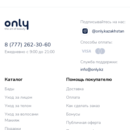
Подписывайтесь на нас:
@only.kazakhstan
Способы оплаты:
8 (777) 262-30-60
Ежедневно с 9:00 до 21:00
Служба поддержки:
info@only.kz
Каталог
Помощь покупателю
Бады
Доставка
Уход за лицом
Оплата
Уход за телом
Как сделать заказ
Уход за волосами
Бонусы
Макияж
Публичная оферта
Подарки