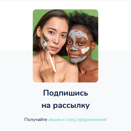
Подпишись
на рассылку
Получайте
акции и спец.предложения!