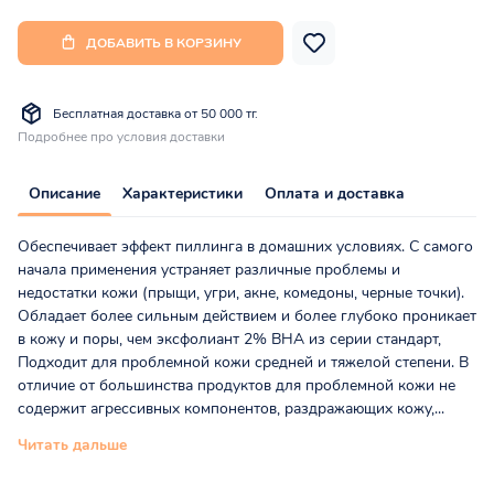
ДОБАВИТЬ В КОРЗИНУ
Бесплатная доставка от 50 000 тг.
Подробнее про условия доставки
Описание
Характеристики
Оплата и доставка
Обеспечивает эффект пиллинга в домашних условиях. С самого
начала применения устраняет различные проблемы и
недостатки кожи (прыщи, угри, акне, комедоны, черные точки).
Обладает более сильным действием и более глубоко проникает
в кожу и поры, чем эксфолиант 2% ВНА из серии стандарт,
Подходит для проблемной кожи средней и тяжелой степени. В
отличие от большинства продуктов для проблемной кожи не
содержит агрессивных компонентов, раздражающих кожу,...
Читать дальше