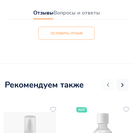
Отзывы
Вопросы и ответы
ОСТАВИТЬ ОТЗЫВ
Рекомендуем также
ХИТ