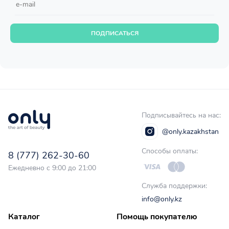
ПОДПИСАТЬСЯ
Подписывайтесь на нас:
@only.kazakhstan
Способы оплаты:
8 (777) 262-30-60
Ежедневно с 9:00 до 21:00
Служба поддержки:
info@only.kz
Каталог
Помощь покупателю