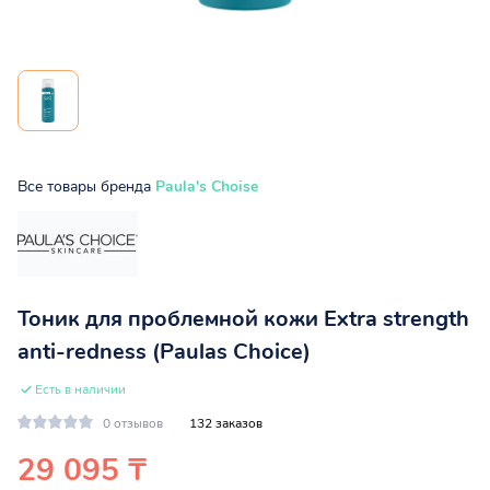
Все товары бренда
Paula's Choise
Тоник для проблемной кожи Extra strength
anti-redness (Paulas Choice)
Есть в наличии
0 отзывов
132 заказов
29 095 ₸