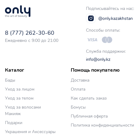
Подписывайтесь на нас:
@only.kazakhstan
Способы оплаты:
8 (777) 262-30-60
Ежедневно с 9:00 до 21:00
Служба поддержки:
info@only.kz
Каталог
Помощь покупателю
Бады
Доставка
Уход за лицом
Оплата
Уход за телом
Как сделать заказ
Уход за волосами
Бонусы
Макияж
Публичная оферта
Подарки
Политика конфиденциальности
Украшения и Аксессуары