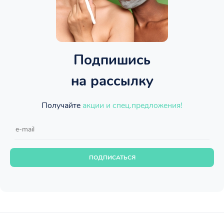
Подпишись
на рассылку
Получайте
акции и спец.предложения!
ПОДПИСАТЬСЯ