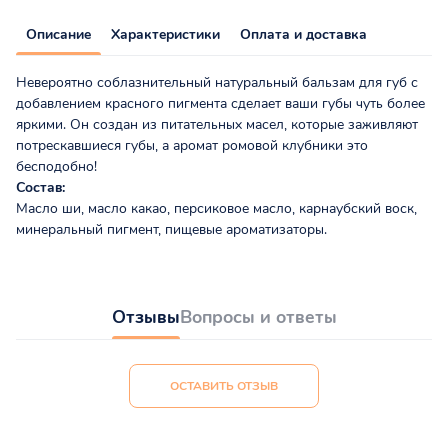
Описание
Характеристики
Оплата и доставка
Невероятно соблазнительный натуральный бальзам для губ с
добавлением красного пигмента сделает ваши губы чуть более
яркими. Он создан из питательных масел, которые заживляют
потрескавшиеся губы, а аромат ромовой клубники это
бесподобно!
Состав:
Масло ши, масло какао, персиковое масло, карнаубский воск,
минеральный пигмент, пищевые ароматизаторы.
Отзывы
Вопросы и ответы
ОСТАВИТЬ ОТЗЫВ