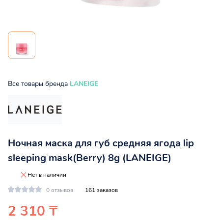
Все товары бренда
LANEIGE
Ночная маска для губ средняя ягода lip
sleeping mask(Berry) 8g (LANEIGE)
Нет в наличии
0 отзывов
161 заказов
2 310 ₸