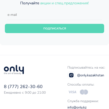
Получайте
акции и спец.предложения!
ПОДПИСАТЬСЯ
Подписывайтесь на нас:
@only.kazakhstan
Способы оплаты:
8 (777) 262-30-60
Ежедневно с 9:00 до 21:00
Служба поддержки:
info@only.kz