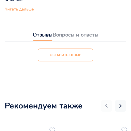
Читать дальше
Отзывы
Вопросы и ответы
ОСТАВИТЬ ОТЗЫВ
Рекомендуем также