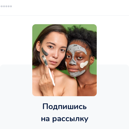
Подпишись
на рассылку