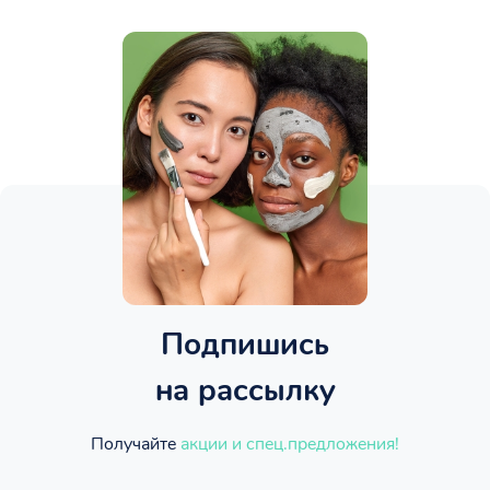
Подпишись
на рассылку
Получайте
акции и спец.предложения!