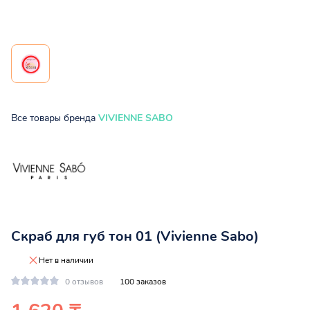
Все товары бренда
VIVIENNE SABO
Скраб для губ тон 01 (Vivienne Sabo)
Нет в наличии
0 отзывов
100 заказов