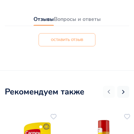
Отзывы
Вопросы и ответы
ОСТАВИТЬ ОТЗЫВ
Рекомендуем также