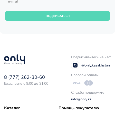
ПОДПИСАТЬСЯ
Подписывайтесь на нас:
@only.kazakhstan
Способы оплаты:
8 (777) 262-30-60
Ежедневно с 9:00 до 21:00
Служба поддержки:
info@only.kz
Каталог
Помощь покупателю