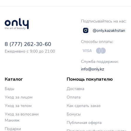
Подписывайтесь на нас:
@only.kazakhstan
Способы оплаты:
8 (777) 262-30-60
Ежедневно с 9:00 до 21:00
Служба поддержки:
info@only.kz
Каталог
Помощь покупателю
Бады
Доставка
Уход за лицом
Оплата
Уход за телом
Как сделать заказ
Уход за волосами
Бонусы
Макияж
Публичная оферта
Подарки