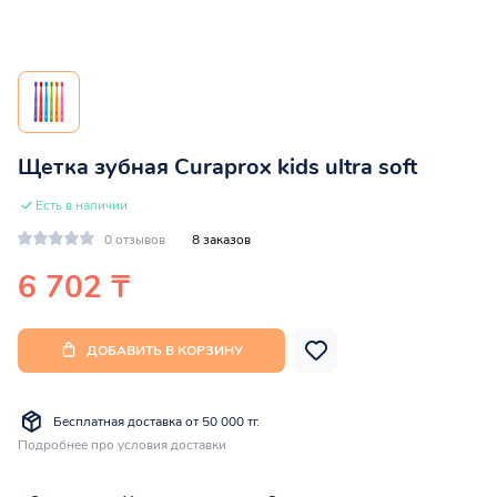
Щетка зубная Curaprox kids ultra soft
Есть в наличии
0 отзывов
8 заказов
6 702 ₸
ДОБАВИТЬ В КОРЗИНУ
Бесплатная доставка от 50 000 тг.
Подробнее про условия доставки