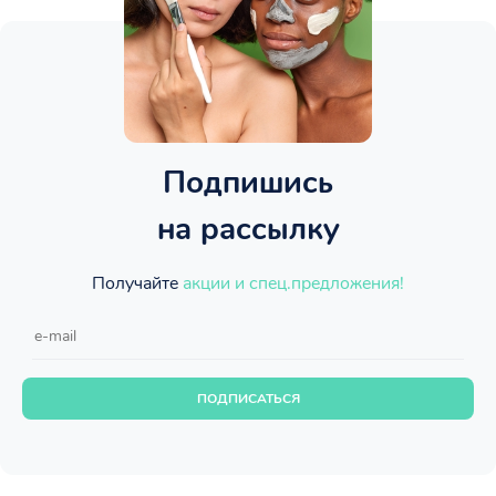
Подпишись
на рассылку
Получайте
акции и спец.предложения!
ПОДПИСАТЬСЯ