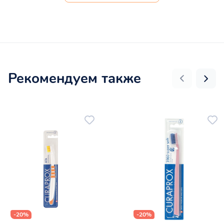
Рекомендуем также
-20%
-20%