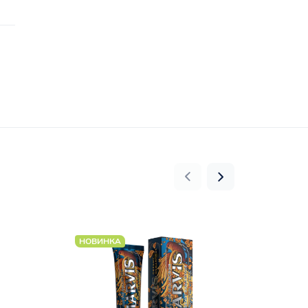
НОВИНКА