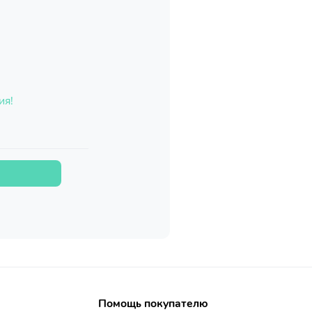
ия!
Помощь покупателю