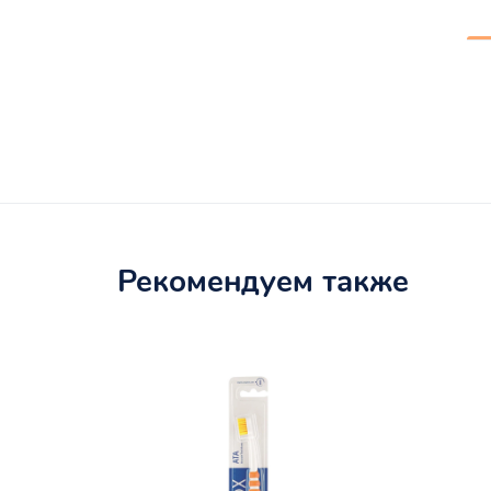
Рекомендуем также