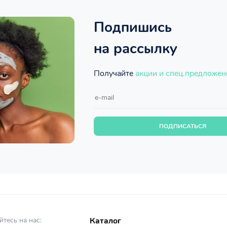
Подпишись
на рассылку
Получайте
акции и спец.предложен
ПОДПИСАТЬСЯ
тесь на нас:
Каталог