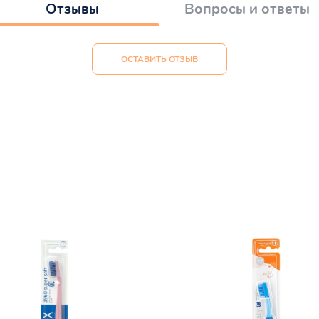
Отзывы
Вопросы и ответы
ОСТАВИТЬ ОТЗЫВ