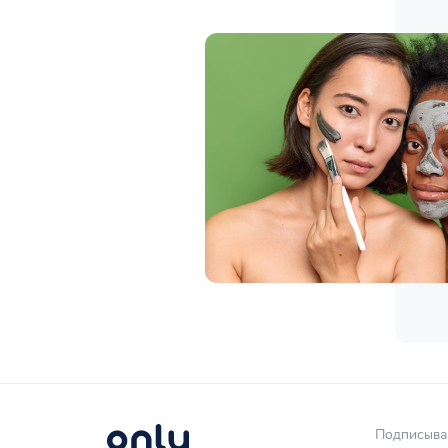
Подписывай