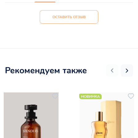
ОСТАВИТЬ ОТЗЫВ
Рекомендуем также
НОВИНКА