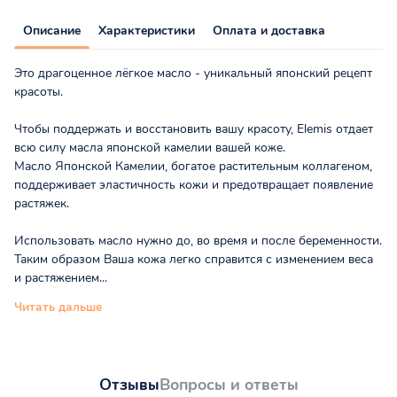
Описание
Характеристики
Оплата и доставка
Это драгоценное лёгкое масло - уникальный японский рецепт
красоты.
Чтобы поддержать и восстановить вашу красоту, Elemis отдает
всю силу масла японской камелии вашей коже.
Масло Японской Камелии, богатое растительным коллагеном,
поддерживает эластичность кожи и предотвращает появление
растяжек.
Использовать масло нужно до, во время и после беременности.
Таким образом Ваша кожа легко справится с изменением веса
и растяжением...
Читать дальше
Отзывы
Вопросы и ответы