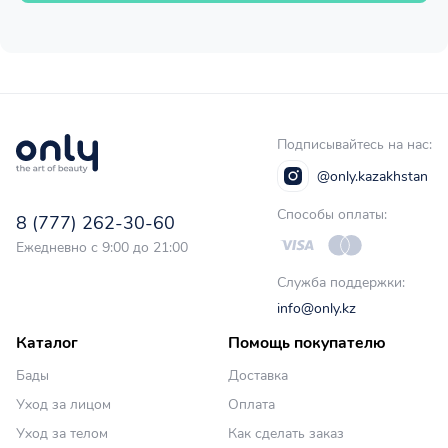
Подписывайтесь на нас:
@only.kazakhstan
Способы оплаты:
8 (777) 262-30-60
Ежедневно с 9:00 до 21:00
Служба поддержки:
info@only.kz
Каталог
Помощь покупателю
Бады
Доставка
Уход за лицом
Оплата
Уход за телом
Как сделать заказ