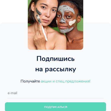
Подпишись
на рассылку
Получайте
акции и спец.предложения!
ПОДПИСАТЬСЯ