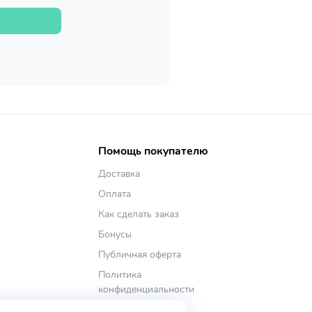
Помощь покупателю
Доставка
Оплата
Как сделать заказ
Бонусы
Публичная оферта
Политика
конфиденциальности