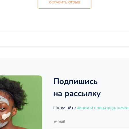
ОСТАВИТЬ ОТЗЫВ
Подпишись
на рассылку
Получайте
акции и спец.предложен