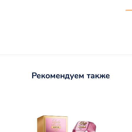
Рекомендуем также