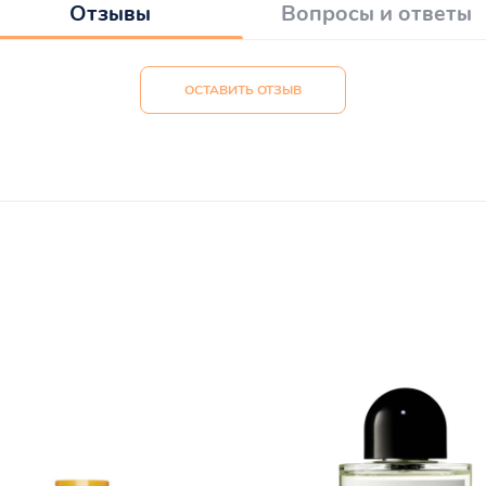
Отзывы
Вопросы и ответы
ОСТАВИТЬ ОТЗЫВ