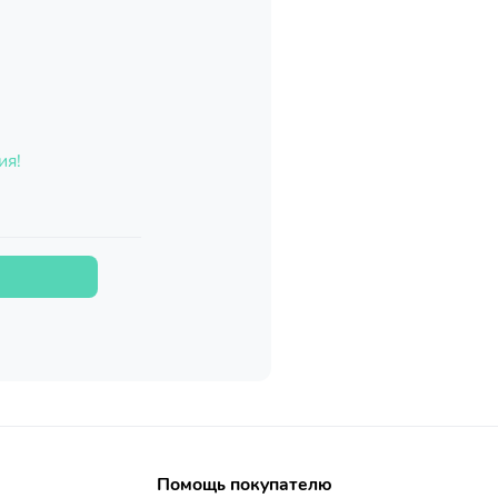
ия!
Помощь покупателю