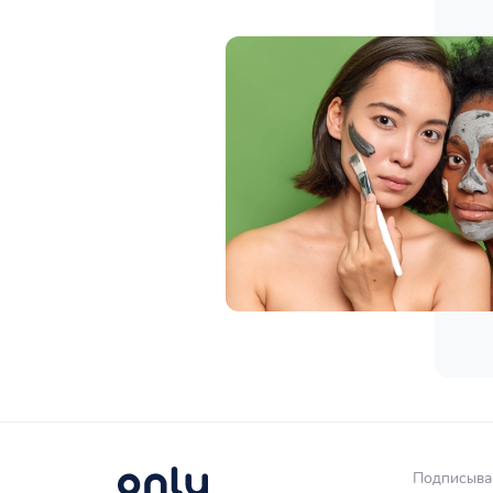
Подписывай