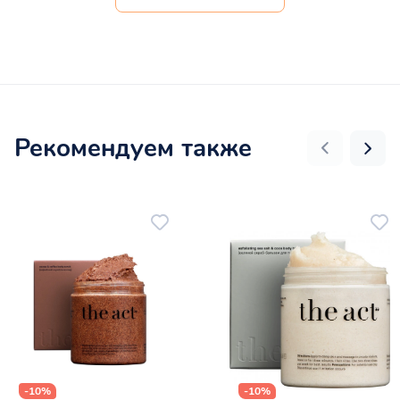
Рекомендуем также
-10%
-10%