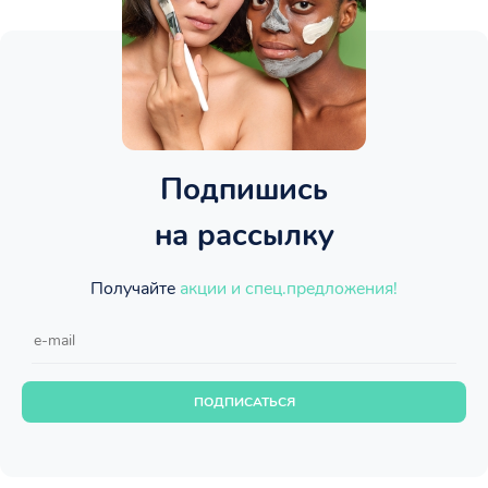
Подпишись
на рассылку
Получайте
акции и спец.предложения!
ПОДПИСАТЬСЯ