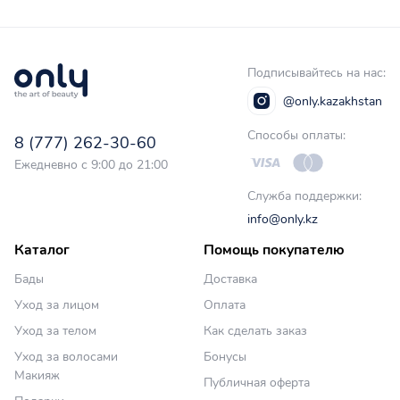
Подписывайтесь на нас:
@only.kazakhstan
Способы оплаты:
8 (777) 262-30-60
Ежедневно с 9:00 до 21:00
Служба поддержки:
info@only.kz
Каталог
Помощь покупателю
Бады
Доставка
Уход за лицом
Оплата
Уход за телом
Как сделать заказ
Уход за волосами
Бонусы
Макияж
Публичная оферта