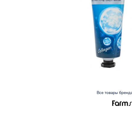
Все товары бренд