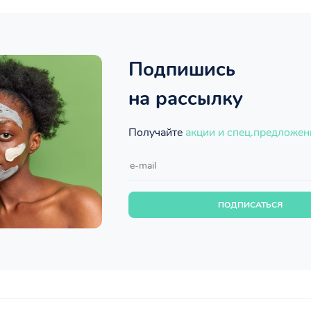
Подпишись
на рассылку
Получайте
акции и спец.предложен
ПОДПИСАТЬСЯ