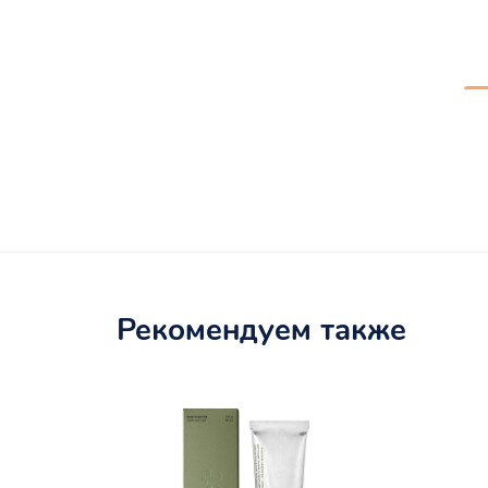
Рекомендуем также