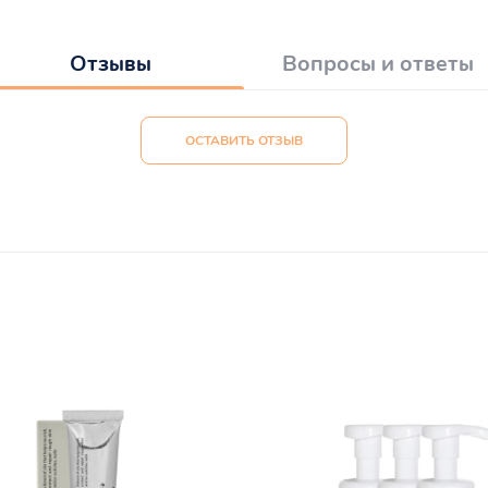
Отзывы
Вопросы и ответы
ОСТАВИТЬ ОТЗЫВ