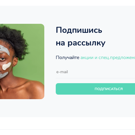
Подпишись
на рассылку
Получайте
акции и спец.предложен
ПОДПИСАТЬСЯ