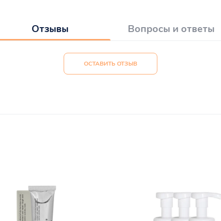
Отзывы
Вопросы и ответы
ОСТАВИТЬ ОТЗЫВ