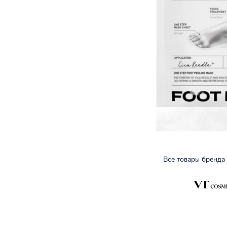
Все товары бренда