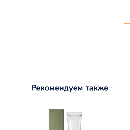
Рекомендуем также