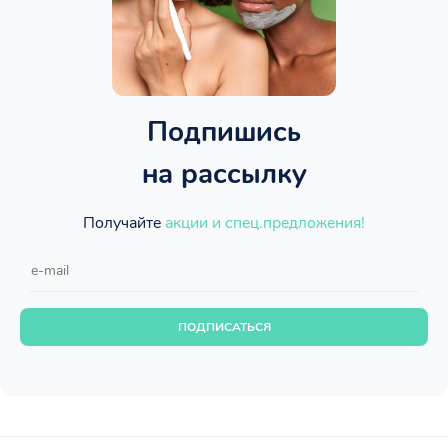
Подпишись
на рассылку
Получайте
акции и спец.предложения!
ПОДПИСАТЬСЯ