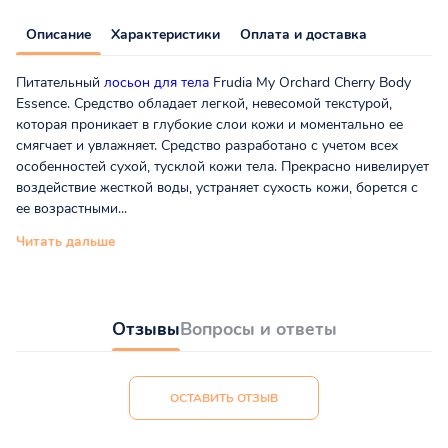
Описание
Характеристики
Оплата и доставка
Питательный
лосьон для тела
Frudia My Orchard Cherry Body
Essence. Средство обладает легкой, невесомой текстурой,
которая проникает в глубокие слои кожи и моментально ее
смягчает и увлажняет. Средство разработано с учетом всех
особенностей сухой, тусклой кожи тела. Прекрасно нивелирует
воздействие жесткой воды, устраняет сухость кожи, борется с
ее возрастными...
Читать дальше
Отзывы
Вопросы и ответы
ОСТАВИТЬ ОТЗЫВ