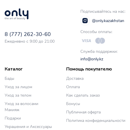
Подписывайтесь на нас:
@only.kazakhstan
Способы оплаты:
8 (777) 262-30-60
Ежедневно с 9:00 до 21:00
Служба поддержки:
info@only.kz
Каталог
Помощь покупателю
Бады
Доставка
Уход за лицом
Оплата
Уход за телом
Как сделать заказ
Уход за волосами
Бонусы
Макияж
Публичная оферта
Подарки
Политика конфиденциальности
Украшения и Аксессуары