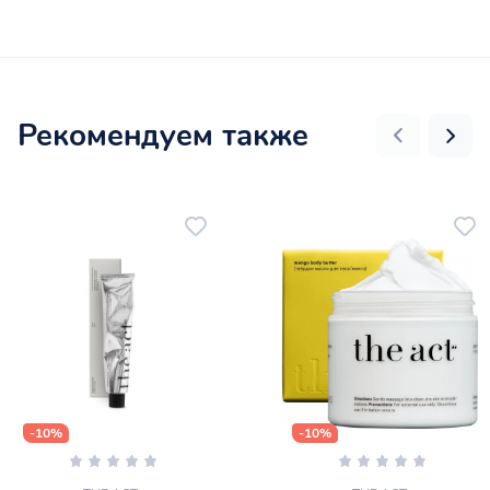
Рекомендуем также
-10%
-10%