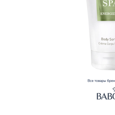
Все товары бре