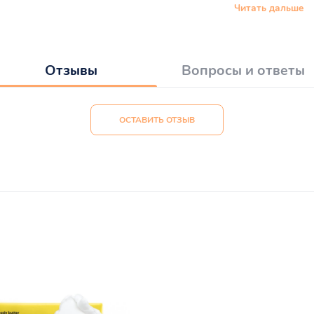
Читать дальше
Отзывы
Вопросы и ответы
ОСТАВИТЬ ОТЗЫВ