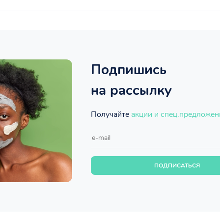
Подпишись
на рассылку
Получайте
акции и спец.предложен
ПОДПИСАТЬСЯ