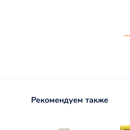
Рекомендуем также