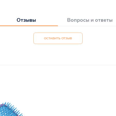
Отзывы
Вопросы и ответы
ОСТАВИТЬ ОТЗЫВ