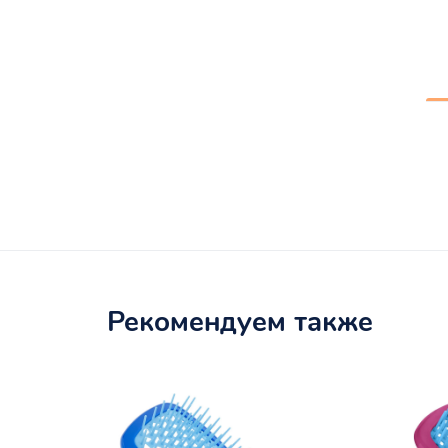
Рекомендуем также