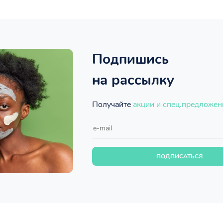
Подпишись
на рассылку
Получайте
акции и спец.предложен
ПОДПИСАТЬСЯ