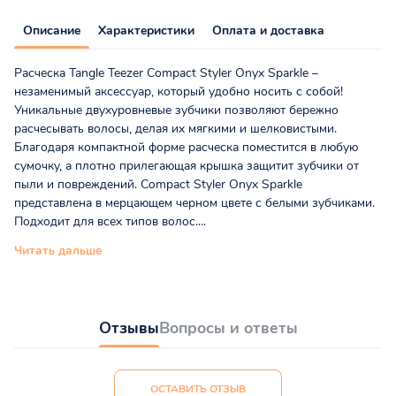
Описание
Характеристики
Оплата и доставка
Расческа Tangle Teezer Compact Styler Onyx Sparkle –
незаменимый аксессуар, который удобно носить с собой!
Уникальные двухуровневые зубчики позволяют бережно
расчесывать волосы, делая их мягкими и шелковистыми.
Благодаря компактной форме расческа поместится в любую
сумочку, а плотно прилегающая крышка защитит зубчики от
пыли и повреждений. Compact Styler Onyx Sparkle
представлена в мерцающем черном цвете с белыми зубчиками.
Подходит для всех типов волос....
Читать дальше
Отзывы
Вопросы и ответы
ОСТАВИТЬ ОТЗЫВ