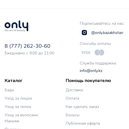
Подписывайтесь на нас:
@only.kazakhstan
Способы оплаты:
8 (777) 262-30-60
Ежедневно с 9:00 до 21:00
Служба поддержки:
info@only.kz
Каталог
Помощь покупателю
Бады
Доставка
Уход за лицом
Оплата
Уход за телом
Как сделать заказ
Уход за волосами
Бонусы
Макияж
Публичная оферта