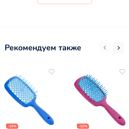
Рекомендуем также
-15%
-15%