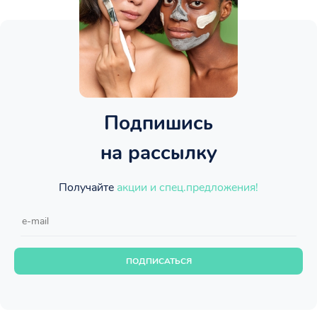
Подпишись
на рассылку
Получайте
акции и спец.предложения!
ПОДПИСАТЬСЯ