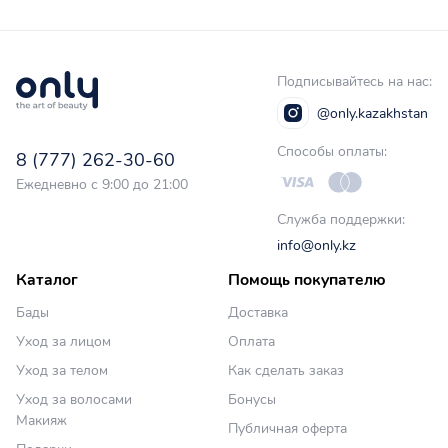
Подписывайтесь на нас:
@only.kazakhstan
Способы оплаты:
8 (777) 262-30-60
Ежедневно с 9:00 до 21:00
Служба поддержки:
info@only.kz
Каталог
Помощь покупателю
Бады
Доставка
Уход за лицом
Оплата
Уход за телом
Как сделать заказ
Уход за волосами
Бонусы
Макияж
Публичная оферта