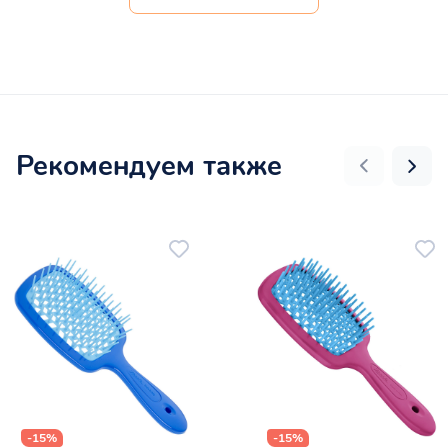
Рекомендуем также
-15%
-15%