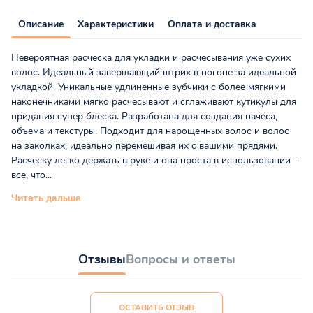
Описание
Характеристики
Оплата и доставка
Невероятная расческа для укладки и расчесывания уже сухих
волос. Идеальный завершающий штрих в погоне за идеальной
укладкой. Уникальные удлиненные зубчики с более мягкими
наконечниками мягко расчесывают и сглаживают кутикулы для
придания супер блеска. Разработана для создания начеса,
объема и текстуры. Подходит для нарощенных волос и волос
на заколках, идеально перемешивая их с вашими прядями.
Расческу легко держать в руке и она проста в использовании -
все, что...
Читать дальше
Отзывы
Вопросы и ответы
ОСТАВИТЬ ОТЗЫВ