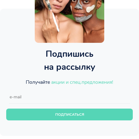
Подпишись
на рассылку
Получайте
акции и спец.предложения!
ПОДПИСАТЬСЯ