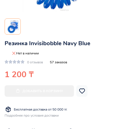
Резинка Invisibobble Navy Blue
Нет в наличии
0 отзывов
57 заказов
1 200 ₸
ДОБАВИТЬ В КОРЗИНУ
Бесплатная доставка от 50 000 тг.
Подробнее про условия доставки