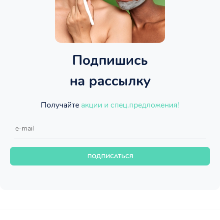
Подпишись
на рассылку
Получайте
акции и спец.предложения!
ПОДПИСАТЬСЯ