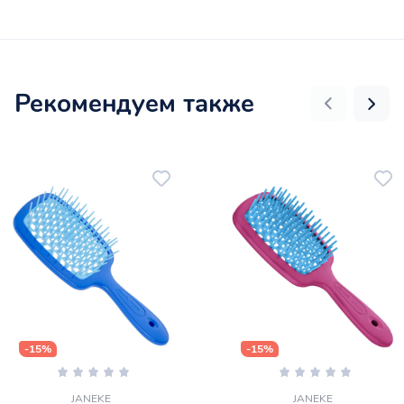
Рекомендуем также
-15%
-15%
JANEKE
JANEKE