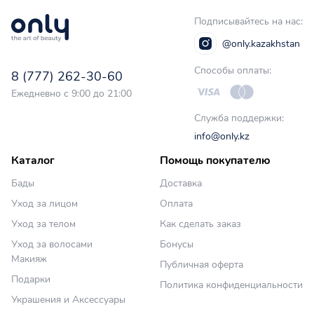
Подписывайтесь на нас:
@only.kazakhstan
Способы оплаты:
8 (777) 262-30-60
Ежедневно с 9:00 до 21:00
Служба поддержки:
info@only.kz
Каталог
Помощь покупателю
Бады
Доставка
Уход за лицом
Оплата
Уход за телом
Как сделать заказ
Уход за волосами
Бонусы
Макияж
Публичная оферта
Подарки
Политика конфиденциальности
Украшения и Аксессуары