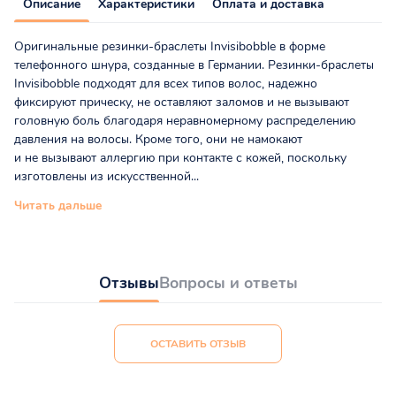
Описание
Характеристики
Оплата и доставка
Оригинальные резинки-браслеты Invisibobble в форме
телефонного шнура, созданные в Германии. Резинки-браслеты
Invisibobble подходят для всех типов волос, надежно
фиксируют прическу, не оставляют заломов и не вызывают
головную боль благодаря неравномерному распределению
давления на волосы. Кроме того, они не намокают
и не вызывают аллергию при контакте с кожей, поскольку
изготовлены из искусственной...
Читать дальше
Отзывы
Вопросы и ответы
ОСТАВИТЬ ОТЗЫВ