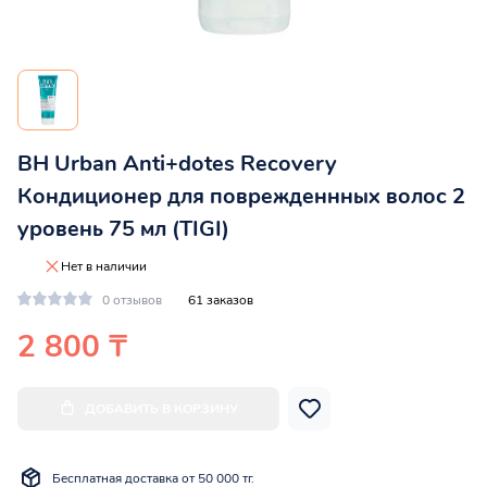
BH Urban Anti+dotes Recovery
Кондиционер для поврежденнных волос 2
уровень 75 мл (TIGI)
Нет в наличии
0 отзывов
61 заказов
2 800 ₸
ДОБАВИТЬ В КОРЗИНУ
Бесплатная доставка от 50 000 тг.