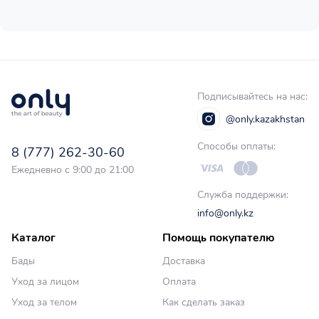
Подписывайтесь на нас:
@only.kazakhstan
Способы оплаты:
8 (777) 262-30-60
Ежедневно с 9:00 до 21:00
Служба поддержки:
info@only.kz
Каталог
Помощь покупателю
Бады
Доставка
Уход за лицом
Оплата
Уход за телом
Как сделать заказ