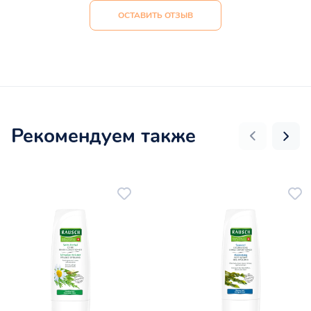
ОСТАВИТЬ ОТЗЫВ
Рекомендуем также