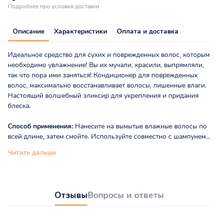
Подробнее про условия доставки
Описание
Характеристики
Оплата и доставка
Идеальное средство для сухих и поврежденных волос, которым
необходимо увлажнение! Вы их мучали, красили, выпрямляли,
так что пора ими заняться! Кондиционер для поврежденных
волос, максимально восстанавливает волосы, лишенные влаги.
Настоящий волшебный эликсир для укрепления и придания
блеска.
Способ применения:
Нанесите на вымытые влажные волосы по
всей длине, затем смойте. Используйте совместно с шампунем...
Читать дальше
Отзывы
Вопросы и ответы