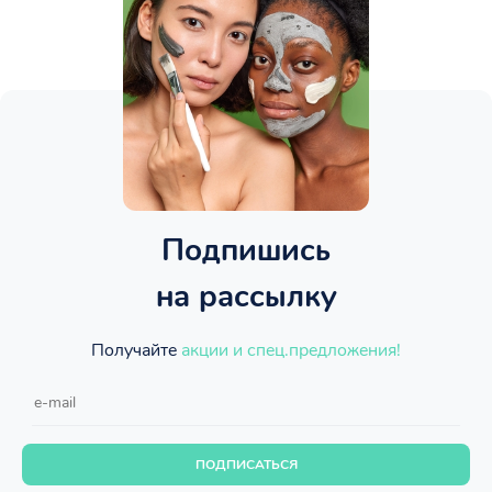
Подпишись
на рассылку
Получайте
акции и спец.предложения!
ПОДПИСАТЬСЯ