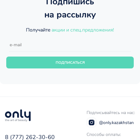
Подпишись
на рассылку
Получайте
акции и спец.предложения!
ПОДПИСАТЬСЯ
Подписывайтесь на нас:
@only.kazakhstan
Способы оплаты:
8 (777) 262-30-60