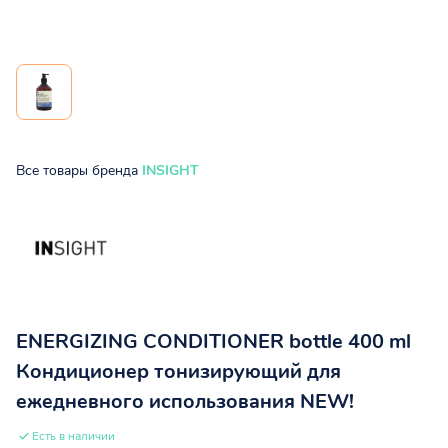
Все товары бренда
INSIGHT
ENERGIZING CONDITIONER bottle 400 ml
Кондиционер тонизирующий для
ежедневного использования NEW!
Есть в наличии