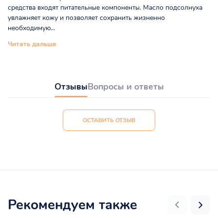
средства входят питательные компоненты. Масло подсолнуха
увлажняет кожу и позволяет сохранить жизненно
необходимую...
Читать дальше
Отзывы
Вопросы и ответы
ОСТАВИТЬ ОТЗЫВ
Рекомендуем также