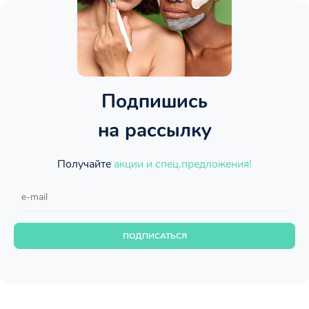
Подпишись
на рассылку
Получайте
акции и спец.предложения!
ПОДПИСАТЬСЯ