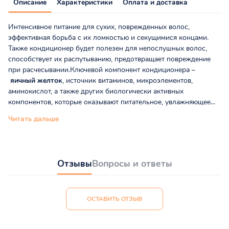
Описание
Характеристики
Оплата и доставка
Интенсивное питание для сухих, поврежденных волос,
эффективная борьба с их ломкостью и секущимися концами.
Также кондиционер будет полезен для непослушных волос,
способствует их распутыванию, предотвращает повреждение
при расчесывании.Ключевой компонент кондиционера –
яичный желток
, источник витаминов, микроэлементов,
аминокислот, а также других биологически активных
компонентов, которые оказывают питательное, увлажняющее...
Читать дальше
Отзывы
Вопросы и ответы
ОСТАВИТЬ ОТЗЫВ