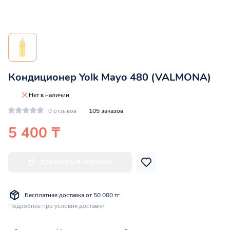
Кондиционер Yolk Mayo 480 (VALMONA)
Нет в наличии
0 отзывов
105 заказов
5 400 ₸
ДОБАВИТЬ В КОРЗИНУ
Бесплатная доставка от 50 000 тг.
Подробнее про условия доставки