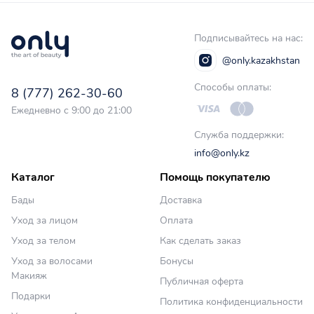
Подписывайтесь на нас:
@only.kazakhstan
Способы оплаты:
8 (777) 262-30-60
Ежедневно с 9:00 до 21:00
Служба поддержки:
info@only.kz
Каталог
Помощь покупателю
Бады
Доставка
Уход за лицом
Оплата
Уход за телом
Как сделать заказ
Уход за волосами
Бонусы
Макияж
Публичная оферта
Подарки
Политика конфиденциальности