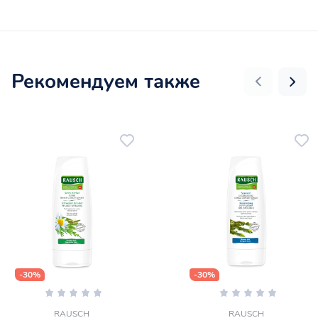
Рекомендуем также
-30%
-30%
RAUSCH
RAUSCH