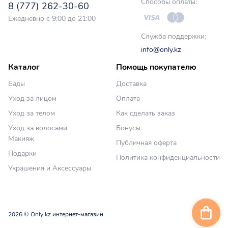
Способы оплаты:
8 (777) 262-30-60
Ежедневно с 9:00 до 21:00
Служба поддержки:
info@only.kz
Каталог
Помощь покупателю
Бады
Доставка
Уход за лицом
Оплата
Уход за телом
Как сделать заказ
Уход за волосами
Бонусы
Макияж
Публичная оферта
Подарки
Политика конфиденциальности
Украшения и Аксессуары
2026 © Only.kz интернет-магазин