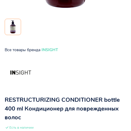
Все товары бренда
INSIGHT
RESTRUCTURIZING CONDITIONER bottle
400 ml Кондиционер для поврежденных
волос
Есть в наличии