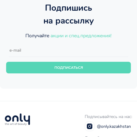
Подпишись
на рассылку
Получайте
акции и спец.предложения!
ПОДПИСАТЬСЯ
Подписывайтесь на нас:
@only.kazakhstan