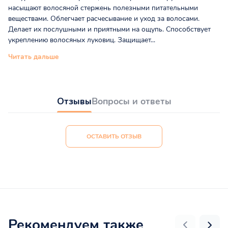
насыщают волосяной стержень полезными питательными
веществами. Облегчает расчесывание и уход за волосами.
Делает их послушными и приятными на ощупь. Способствует
укреплению волосяных луковиц. Защищает...
Читать дальше
Отзывы
Вопросы и ответы
ОСТАВИТЬ ОТЗЫВ
Рекомендуем также