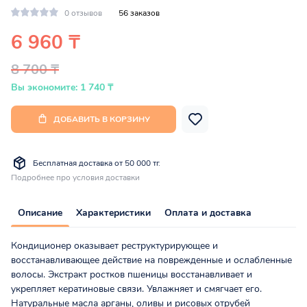
0 отзывов
56 заказов
6 960 ₸
8 700 ₸
Вы экономите: 1 740 ₸
ДОБАВИТЬ В КОРЗИНУ
Бесплатная доставка от 50 000 тг.
Подробнее про условия доставки
Описание
Характеристики
Оплата и доставка
Кондиционер оказывает реструктурирующее и
восстанавливающее действие на поврежденные и ослабленные
волосы. Экстракт ростков пшеницы восстанавливает и
укрепляет кератиновые связи. Увлажняет и смягчает его.
Натуральные масла арганы, оливы и рисовых отрубей