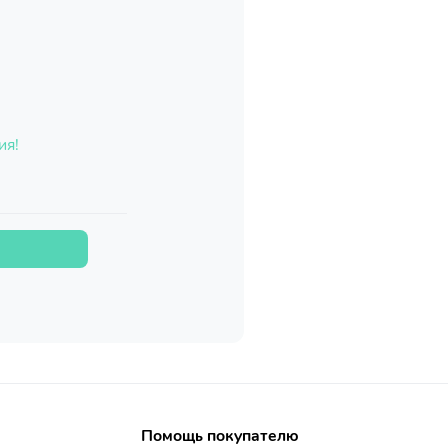
ия!
Помощь покупателю