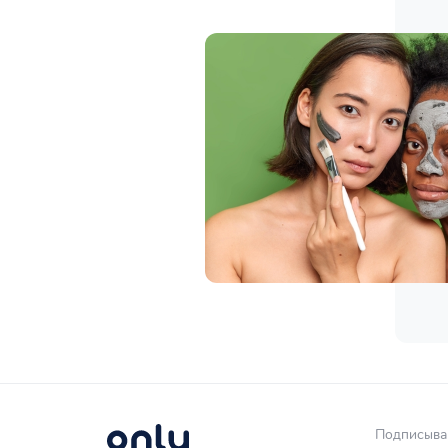
Подписывай