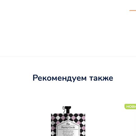
Рекомендуем также
НОВ