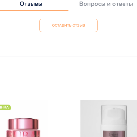
Отзывы
Вопросы и ответы
ОСТАВИТЬ ОТЗЫВ
ИНКА