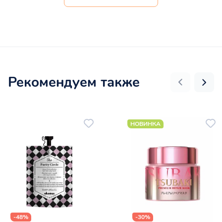
Рекомендуем также
НОВИНКА
-48%
-30%