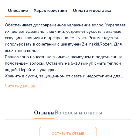
Описание
Характеристики
Оплата и доставка
Обеспечивает долговременное увлажнение волос. Укрепляет
их, делает идеально гладкими, устраняет сухость, запаивает
секущиеся кончики и прекрасно смягчает. Рекомендуется
использовать в сочетании с шампунем Zielinski&Rozen. Для
всех типов волос.
Равномерно нанести на вымытые шампунем и подсушенные
полотенцем волосы. Оставить на 5-10 минут, смыть теплой
водой. Перейти к укладке.
Хранить в сухом, защищенном от света и недоступном для...
Читать дальше
Отзывы
Вопросы и ответы
ОСТАВИТЬ ОТЗЫВ