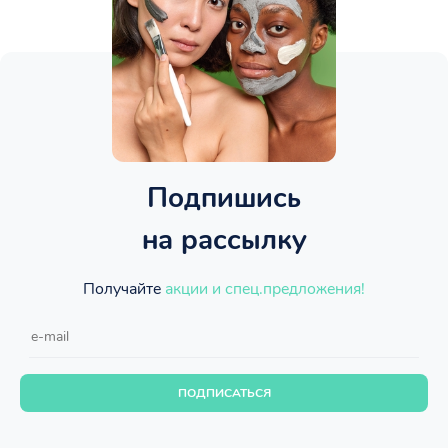
Подпишись
на рассылку
Получайте
акции и спец.предложения!
ПОДПИСАТЬСЯ