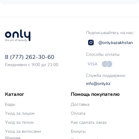
Подписывайтесь на нас:
@only.kazakhstan
Способы оплаты:
8 (777) 262-30-60
Ежедневно с 9:00 до 21:00
Служба поддержки:
info@only.kz
Каталог
Помощь покупателю
Бады
Доставка
Уход за лицом
Оплата
Уход за телом
Как сделать заказ
Уход за волосами
Бонусы
Макияж