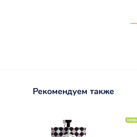
Рекомендуем также
НОВ