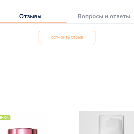
Отзывы
Вопросы и ответы
ОСТАВИТЬ ОТЗЫВ
ИНКА