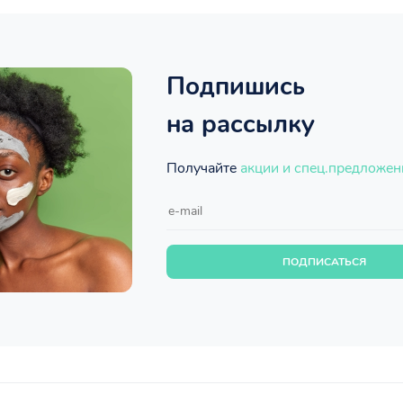
Подпишись
на рассылку
Получайте
акции и спец.предложен
ПОДПИСАТЬСЯ