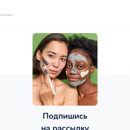
Подпишись
на рассылку