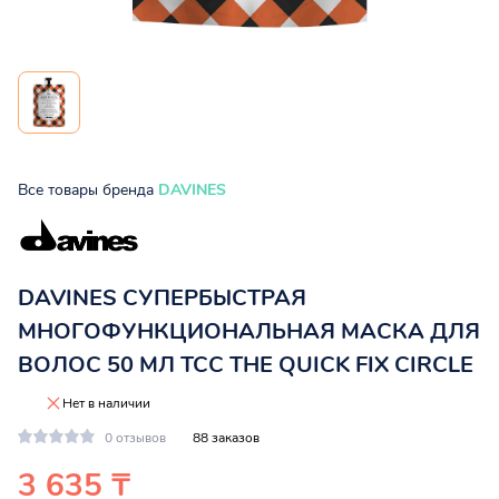
Все товары бренда
DAVINES
DAVINES СУПЕРБЫСТРАЯ
МНОГОФУНКЦИОНАЛЬНАЯ МАСКА ДЛЯ
ВОЛОС 50 МЛ TCC THE QUICK FIX CIRCLE
Нет в наличии
0 отзывов
88 заказов
3 635 ₸