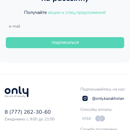
Получайте
акции и спец.предложения!
ПОДПИСАТЬСЯ
Подписывайтесь на нас:
@only.kazakhstan
Способы оплаты:
8 (777) 262-30-60
Ежедневно с 9:00 до 21:00
Служба поддержки: