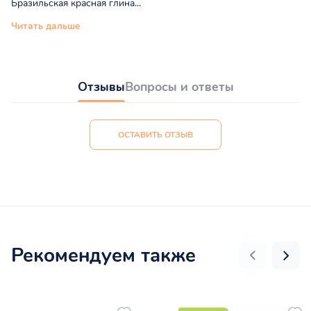
Бразильская красная глина...
Читать дальше
Отзывы
Вопросы и ответы
ОСТАВИТЬ ОТЗЫВ
Рекомендуем также