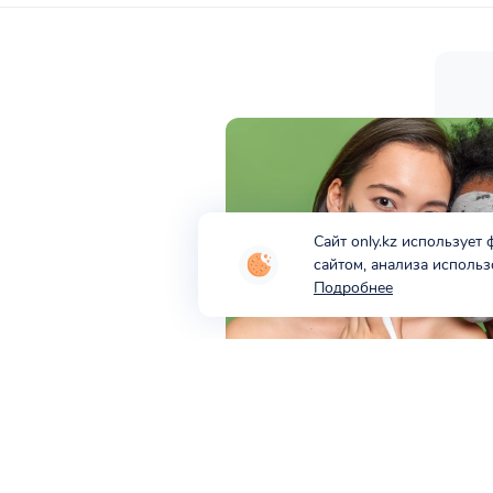
Cайт only.kz использует
сайтом, анализа использ
Подробнее