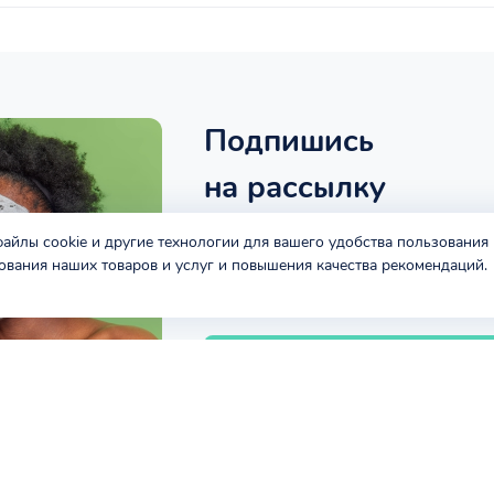
Подпишись
на рассылку
Получайте
акции и спец.предложен
 файлы cookie и другие технологии для вашего удобства пользования
ования наших товаров и услуг и повышения качества рекомендаций.
ПОДПИСАТЬСЯ