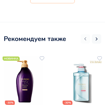
Рекомендуем также
НОВИНКА
-30%
-30%