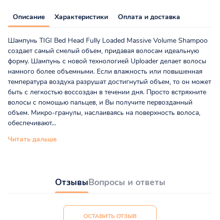
Описание
Характеристики
Оплата и доставка
Шампунь TIGI Bed Head Fully Loaded Massive Volume Shampoo
создает самый смелый объем, придавая волосам идеальную
форму. Шампунь с новой технологией Uploader делает волосы
намного более объемными. Если влажность или повышенная
температура воздуха разрушат достигнутый объем, то он может
быть с легкостью воссоздан в течении дня. Просто встряхните
волосы с помощью пальцев, и Вы получите первозданный
объем. Микро-гранулы, наслаиваясь на поверхность волоса,
обеспечивают...
Читать дальше
Отзывы
Вопросы и ответы
ОСТАВИТЬ ОТЗЫВ