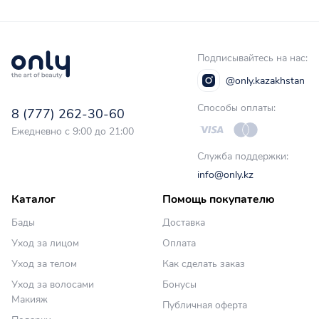
Подписывайтесь на нас:
@only.kazakhstan
Способы оплаты:
8 (777) 262-30-60
Ежедневно с 9:00 до 21:00
Служба поддержки:
info@only.kz
Каталог
Помощь покупателю
Бады
Доставка
Уход за лицом
Оплата
Уход за телом
Как сделать заказ
Уход за волосами
Бонусы
Макияж
Публичная оферта