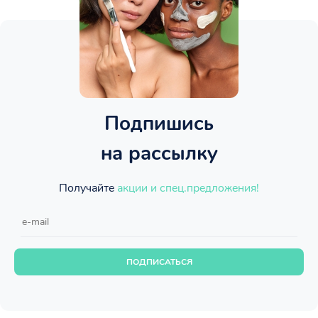
Подпишись
на рассылку
Получайте
акции и спец.предложения!
ПОДПИСАТЬСЯ