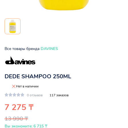
Все товары бренда
DAVINES
DEDE SHAMPOO 250ML
Нет в наличии
0 отзывов
117 заказов
7 275 ₸
13 990 ₸
Вы экономите: 6 715 ₸