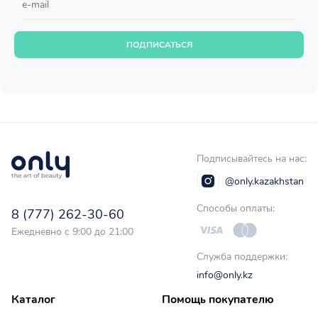
ПОДПИСАТЬСЯ
Подписывайтесь на нас:
@only.kazakhstan
Способы оплаты:
8 (777) 262-30-60
Ежедневно с 9:00 до 21:00
Служба поддержки:
info@only.kz
Каталог
Помощь покупателю