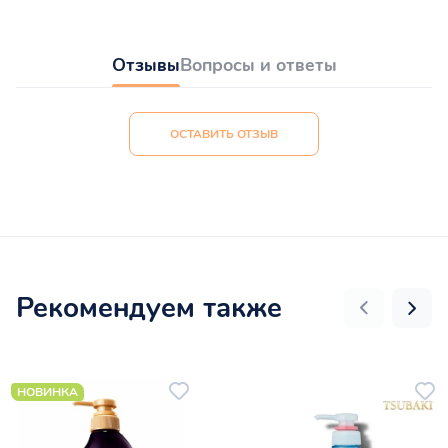
Отзывы
Вопросы и ответы
ОСТАВИТЬ ОТЗЫВ
Рекомендуем также
НОВИНКА