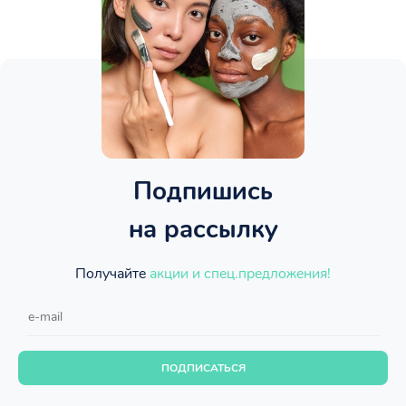
Подпишись
на рассылку
Получайте
акции и спец.предложения!
ПОДПИСАТЬСЯ