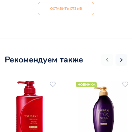
ОСТАВИТЬ ОТЗЫВ
Рекомендуем также
НОВИНКА