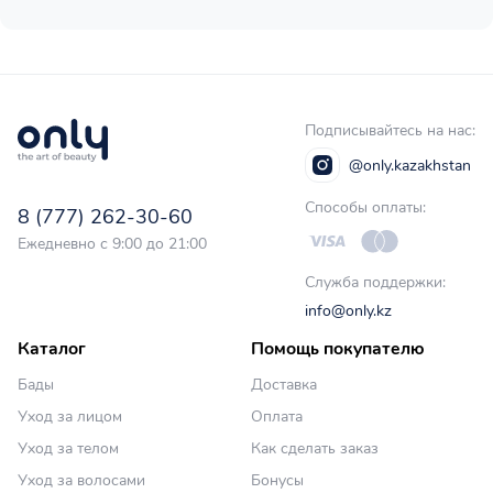
Подписывайтесь на нас:
@only.kazakhstan
Способы оплаты:
8 (777) 262-30-60
Ежедневно с 9:00 до 21:00
Служба поддержки:
info@only.kz
Каталог
Помощь покупателю
Бады
Доставка
Уход за лицом
Оплата
Уход за телом
Как сделать заказ
Уход за волосами
Бонусы