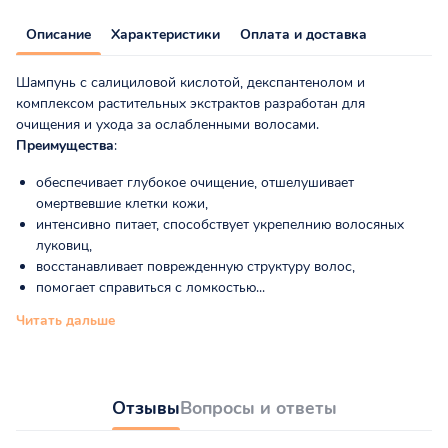
Описание
Характеристики
Оплата и доставка
Шампунь с салициловой кислотой, декспантенолом и
комплексом растительных экстрактов разработан для
очищения и ухода за ослабленными волосами.
Преимущества
:
обеспечивает глубокое очищение, отшелушивает
омертвевшие клетки кожи,
интенсивно питает, способствует укрепелнию волосяных
луковиц,
восстанавливает поврежденную структуру волос,
помогает справиться с ломкостью...
Читать дальше
Отзывы
Вопросы и ответы