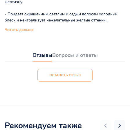
желтизну.
- Придает окрашенным светлым и седым волосам холодный
блеск и нейтрализует нежелательные желтые оттенки...
Читать дальше
Отзывы
Вопросы и ответы
ОСТАВИТЬ ОТЗЫВ
Рекомендуем также