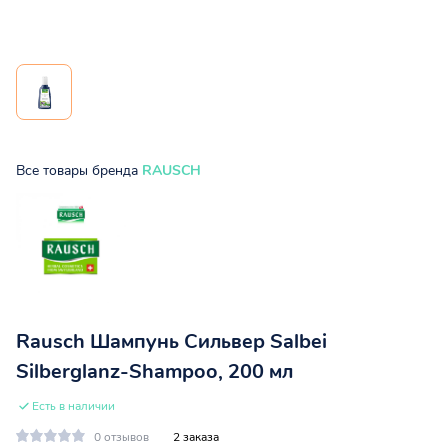
Все товары бренда
RAUSCH
Rausch Шампунь Сильвер Salbei
Silberglanz-Shampoo, 200 мл
Есть в наличии
0 отзывов
2 заказа