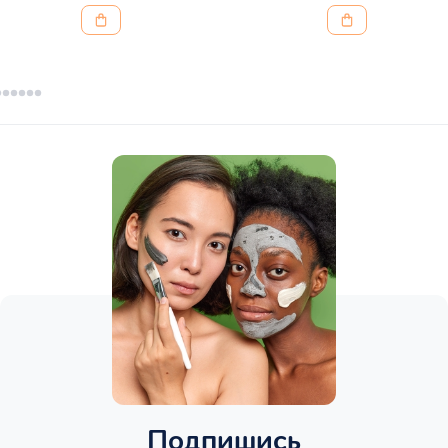
Подпишись