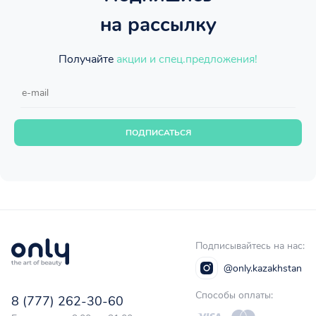
на рассылку
Получайте
акции и спец.предложения!
ПОДПИСАТЬСЯ
Подписывайтесь на нас:
@only.kazakhstan
Способы оплаты:
8 (777) 262-30-60