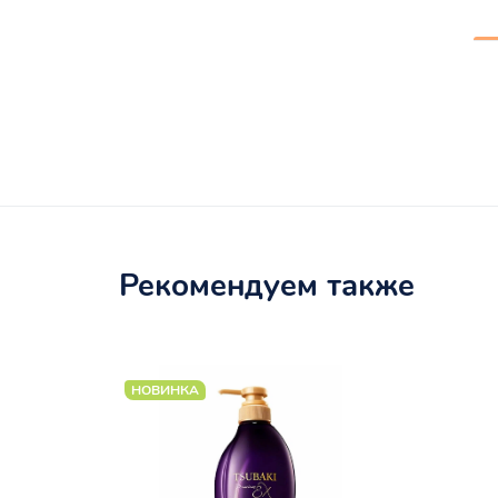
Рекомендуем также
НОВИНКА