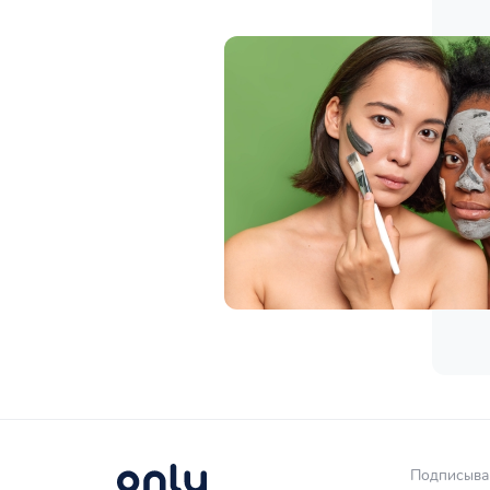
Подписывай