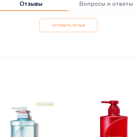
Отзывы
Вопросы и ответы
ОСТАВИТЬ ОТЗЫВ