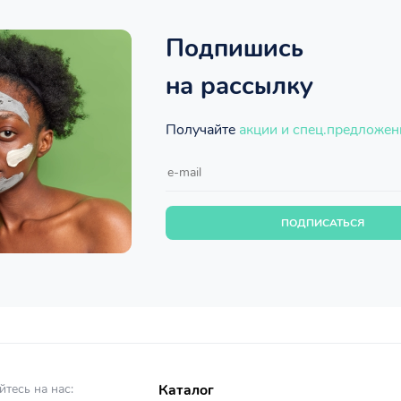
Подпишись
на рассылку
Получайте
акции и спец.предложен
ПОДПИСАТЬСЯ
тесь на нас:
Каталог