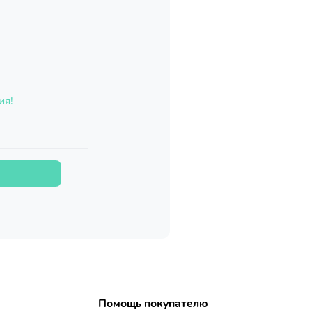
ия!
Помощь покупателю