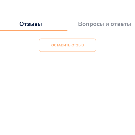
Отзывы
Вопросы и ответы
ОСТАВИТЬ ОТЗЫВ