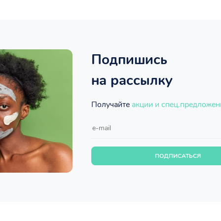
Подпишись
на рассылку
Получайте
акции и спец.предложен
ПОДПИСАТЬСЯ