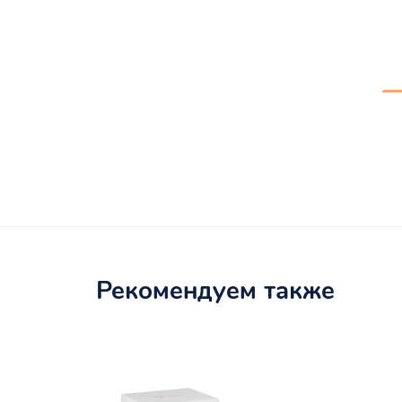
Рекомендуем также