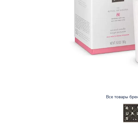
Все товары бре