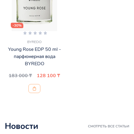
-30%
BYREDO
Young Rose EDP 50 ml -
парфюмерная вода
BYREDO
183 000 ₸
128 100 ₸
Новости
СМОТРЕТЬ ВСЕ СТАТЬИ