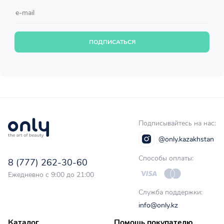
ПОДПИСАТЬСЯ
Подписывайтесь на нас:
@only.kazakhstan
Способы оплаты:
8 (777) 262-30-60
Ежедневно с 9:00 до 21:00
Служба поддержки:
info@only.kz
Каталог
Помощь покупателю