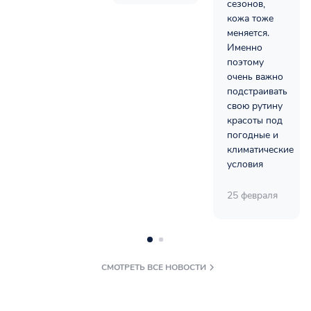
сезонов,
кожа тоже
меняется.
Именно
поэтому
очень важно
подстраивать
свою рутину
красоты под
погодные и
климатические
условия
25 февраля
СМОТРЕТЬ ВСЕ НОВОСТИ