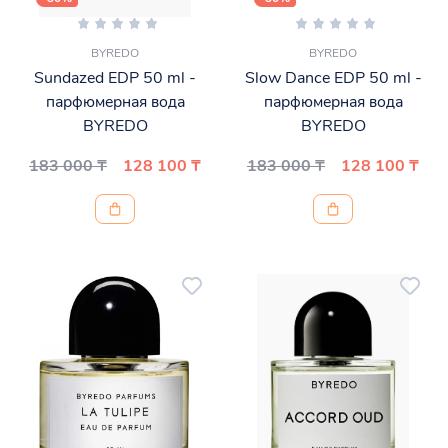
BYREDO
BYREDO
Sundazed EDP 50 ml -
Slow Dance EDP 50 ml -
парфюмерная вода
парфюмерная вода
BYREDO
BYREDO
183 000 ₸
128 100 ₸
183 000 ₸
128 100 ₸