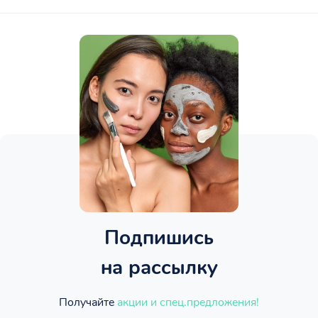
Подпишись
на рассылку
Получайте
акции и спец.предложения!