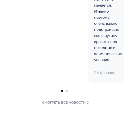
меняется.
Именно
поэтому
очень важно
подстраивать
свою рутину
красоты под
погодные и
климатические
условия
25 февраля
СМОТРЕТЬ ВСЕ НОВОСТИ