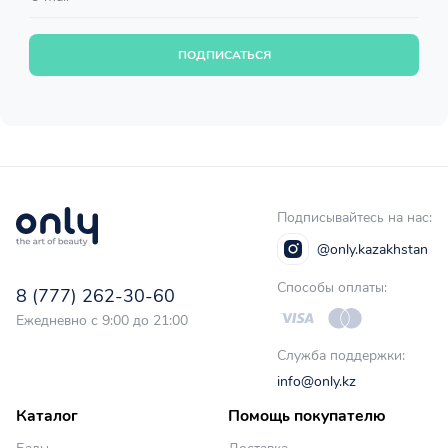
ПОДПИСАТЬСЯ
Подписывайтесь на нас:
@only.kazakhstan
Способы оплаты:
8 (777) 262-30-60
Ежедневно с 9:00 до 21:00
Служба поддержки:
info@only.kz
Каталог
Помощь покупателю