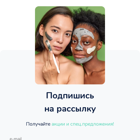
Подпишись
на рассылку
Получайте
акции и спец.предложения!