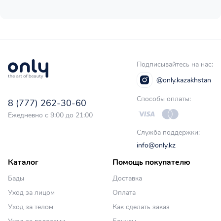
Подписывайтесь на нас:
@only.kazakhstan
Способы оплаты:
8 (777) 262-30-60
Ежедневно с 9:00 до 21:00
Служба поддержки:
info@only.kz
Каталог
Помощь покупателю
Бады
Доставка
Уход за лицом
Оплата
Уход за телом
Как сделать заказ