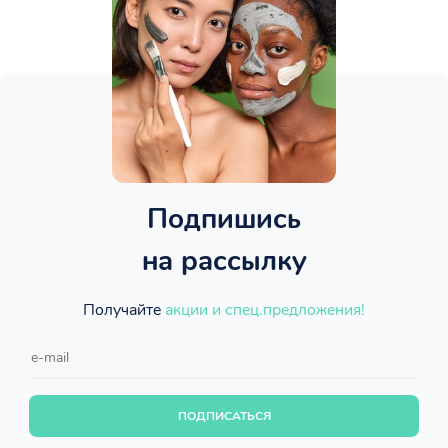
Подпишись
на рассылку
Получайте
акции и спец.предложения!
ПОДПИСАТЬСЯ