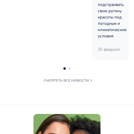
подстраивать
свою рутину
красоты под
погодные и
климатические
условия
25 февраля
СМОТРЕТЬ ВСЕ НОВОСТИ