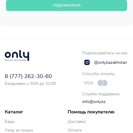
ПОДПИСАТЬСЯ
Подписывайтесь на нас:
@only.kazakhstan
Способы оплаты:
8 (777) 262-30-60
Ежедневно с 9:00 до 21:00
Служба поддержки:
info@only.kz
Каталог
Помощь покупателю
Бады
Доставка
Уход за лицом
Оплата