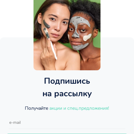
Подпишись
на рассылку
Получайте
акции и спец.предложения!