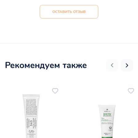
ОСТАВИТЬ ОТЗЫВ
Рекомендуем также