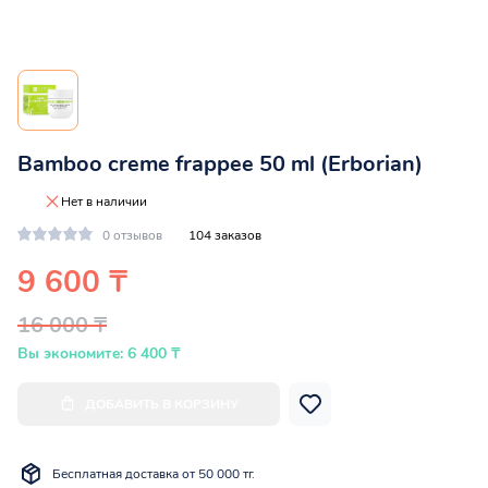
Bamboo creme frappee 50 ml (Erborian)
Нет в наличии
0 отзывов
104 заказов
9 600 ₸
16 000 ₸
Вы экономите: 6 400 ₸
ДОБАВИТЬ В КОРЗИНУ
Бесплатная доставка от 50 000 тг.