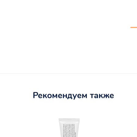
Рекомендуем также