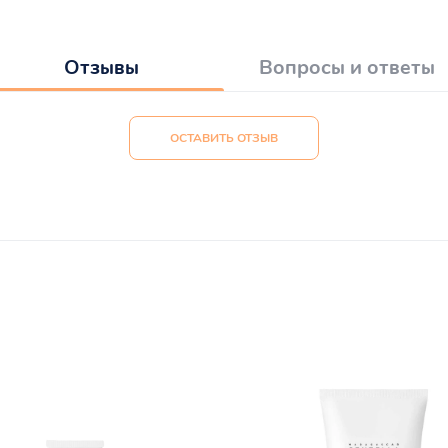
Отзывы
Вопросы и ответы
ОСТАВИТЬ ОТЗЫВ