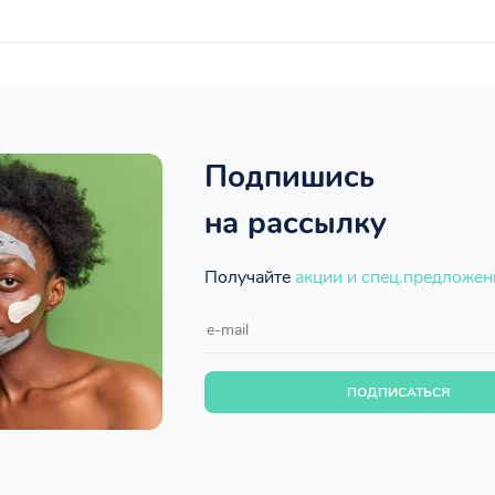
Подпишись
на рассылку
Получайте
акции и спец.предложен
ПОДПИСАТЬСЯ