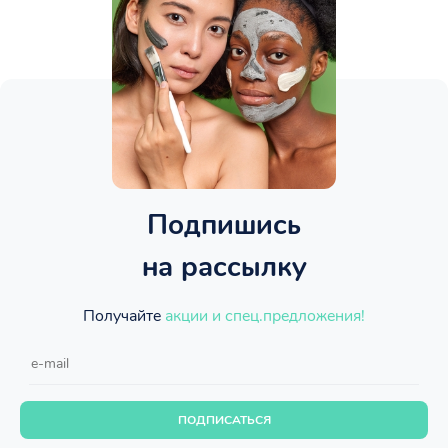
Подпишись
на рассылку
Получайте
акции и спец.предложения!
ПОДПИСАТЬСЯ