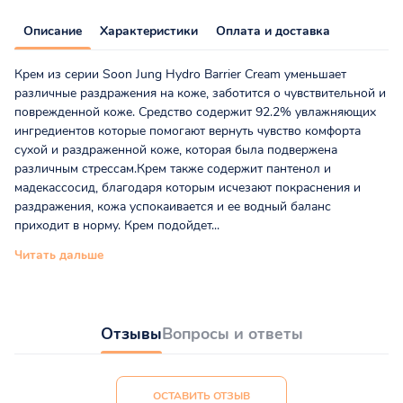
Описание
Характеристики
Оплата и доставка
Крем из серии Soon Jung Hydro Barrier Cream уменьшает
различные раздражения на коже, заботится о чувствительной и
поврежденной коже. Средство содержит 92.2% увлажняющих
ингредиентов которые помогают вернуть чувство комфорта
сухой и раздраженной коже, которая была подвержена
различным стрессам.Крем также содержит пантенол и
мадекассосид, благодаря которым исчезают покраснения и
раздражения, кожа успокаивается и ее водный баланс
приходит в норму. Крем подойдет...
Читать дальше
Отзывы
Вопросы и ответы
ОСТАВИТЬ ОТЗЫВ