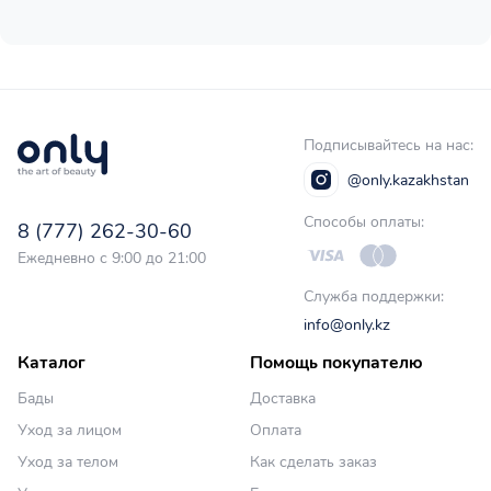
Подписывайтесь на нас:
@only.kazakhstan
Способы оплаты:
8 (777) 262-30-60
Ежедневно с 9:00 до 21:00
Служба поддержки:
info@only.kz
Каталог
Помощь покупателю
Бады
Доставка
Уход за лицом
Оплата
Уход за телом
Как сделать заказ