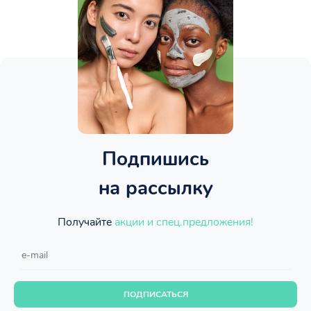
Подпишись
на рассылку
Получайте
акции и спец.предложения!
ПОДПИСАТЬСЯ