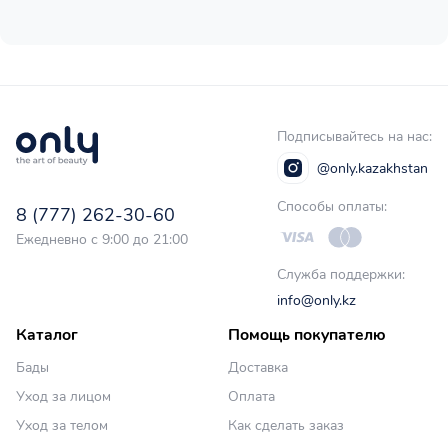
Подписывайтесь на нас:
@only.kazakhstan
Способы оплаты:
8 (777) 262-30-60
Ежедневно с 9:00 до 21:00
Служба поддержки:
info@only.kz
Каталог
Помощь покупателю
Бады
Доставка
Уход за лицом
Оплата
Уход за телом
Как сделать заказ