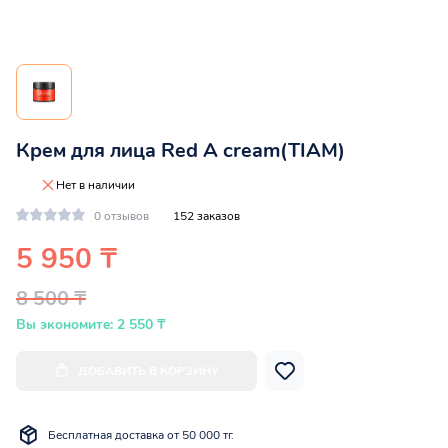
Крем для лица Red A cream(TIAM)
Нет в наличии
0 отзывов
152 заказов
5 950 ₸
8 500 ₸
Вы экономите: 2 550 ₸
ДОБАВИТЬ В КОРЗИНУ
Бесплатная доставка от 50 000 тг.