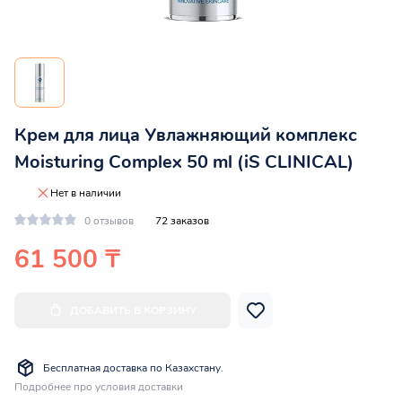
Крем для лица Увлажняющий комплекс
Moisturing Complex 50 ml (iS CLINICAL)
Нет в наличии
0 отзывов
72 заказов
61 500 ₸
ДОБАВИТЬ В КОРЗИНУ
Бесплатная доставка по Казахстану.
Подробнее про условия доставки