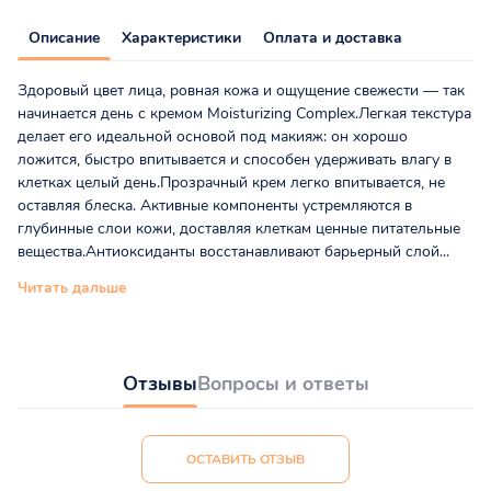
Описание
Характеристики
Оплата и доставка
Здоровый цвет лица, ровная кожа и ощущение свежести — так
начинается день с кремом Moisturizing Complex.Легкая текстура
делает его идеальной основой под макияж: он хорошо
ложится, быстро впитывается и способен удерживать влагу в
клетках целый день.Прозрачный крем легко впитывается, не
оставляя блеска. Активные компоненты устремляются в
глубинные слои кожи, доставляя клеткам ценные питательные
вещества.Антиоксиданты восстанавливают барьерный слой...
Читать дальше
Отзывы
Вопросы и ответы
ОСТАВИТЬ ОТЗЫВ