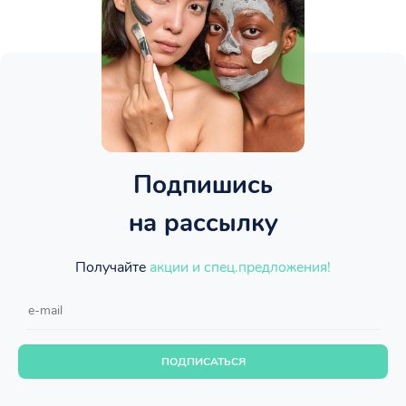
Подпишись
на рассылку
Получайте
акции и спец.предложения!
ПОДПИСАТЬСЯ