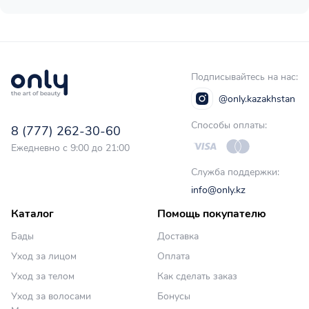
Подписывайтесь на нас:
@only.kazakhstan
Способы оплаты:
8 (777) 262-30-60
Ежедневно с 9:00 до 21:00
Служба поддержки:
info@only.kz
Каталог
Помощь покупателю
Бады
Доставка
Уход за лицом
Оплата
Уход за телом
Как сделать заказ
Уход за волосами
Бонусы