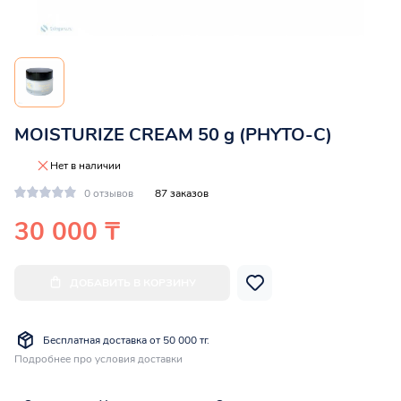
MOISTURIZE CREAM 50 g (PHYTO-C)
Нет в наличии
0 отзывов
87 заказов
30 000 ₸
ДОБАВИТЬ В КОРЗИНУ
Бесплатная доставка от 50 000 тг.
Подробнее про условия доставки