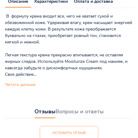
Описание
Характеристики
Оплата и доставка
В формулу крема входит все, чего не хватает сухой и
обезвоженной коже. Удерживая влагу, крем насыщает энергией
каждую клетку кожи. В результате кожа преображается
буквально на глазах, приобретает ровный тон, становится
мягкой и нежной.
Легкая текстура крема прекрасно впитывается, не оставляя
жирных следов. Используйте Moisturize Cream под макияж, и
навсегда забудьте о дискомфортных ощущениях.
Свое действие...
Читать дальше
Отзывы
Вопросы и ответы
ОСТАВИТЬ ОТЗЫВ