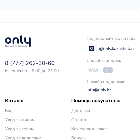
Подписывайтесь на нас:
@only.kazakhstan
Способы оплаты:
8 (777) 262-30-60
Ежедневно с 9:00 до 21:00
Служба поддержки:
info@only.kz
Каталог
Помощь покупателю
Бады
Доставка
Уход за лицом
Оплата
Уход за телом
Как сделать заказ
Уход за волосами
Бонусы