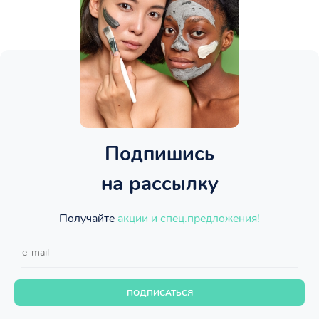
Подпишись
на рассылку
Получайте
акции и спец.предложения!
ПОДПИСАТЬСЯ