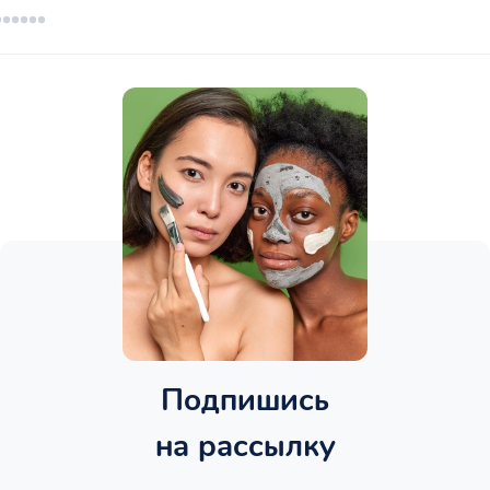
Подпишись
на рассылку