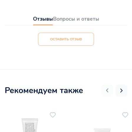
Отзывы
Вопросы и ответы
ОСТАВИТЬ ОТЗЫВ
Рекомендуем также