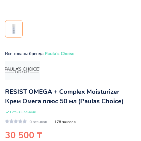
Все товары бренда
Paula's Choise
RESIST OMEGA + Complex Moisturizer
Крем Омега плюс 50 мл (Paulas Choice)
Есть в наличии
0 отзывов
178 заказов
30 500 ₸