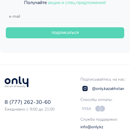
Получайте
акции и спец.предложения!
ПОДПИСАТЬСЯ
Подписывайтесь на нас:
@only.kazakhstan
Способы оплаты:
8 (777) 262-30-60
Ежедневно с 9:00 до 21:00
Служба поддержки:
info@only.kz