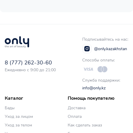
Подписывайтесь на нас:
@only.kazakhstan
Способы оплаты:
8 (777) 262-30-60
Ежедневно с 9:00 до 21:00
Служба поддержки:
info@only.kz
Каталог
Помощь покупателю
Бады
Доставка
Уход за лицом
Оплата
Уход за телом
Как сделать заказ