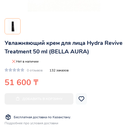
Увлажняющий крем для лица Hydra Revive
Treatment 50 ml (BELLA AURA)
Нет в наличии
0 отзывов
132 заказов
51 600 ₸
ДОБАВИТЬ В КОРЗИНУ
Бесплатная доставка по Казахстану.
Подробнее про условия доставки