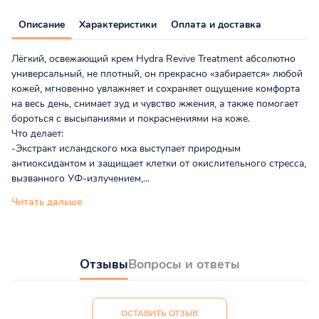
Описание
Характеристики
Оплата и доставка
Лёгкий, освежающий крем Hydra Revive Treatment абсолютно
универсальный, не плотный, он прекрасно «забирается» любой
кожей, мгновенно увлажняет и сохраняет ощущение комфорта
на весь день, снимает зуд и чувство жжения, а также помогает
бороться с высыпаниями и покраснениями на коже.
Что делает:
-Экстракт исландского мха выступает природным
антиоксидантом и защищает клетки от окислительного стресса,
вызванного УФ-излучением,...
Читать дальше
Отзывы
Вопросы и ответы
ОСТАВИТЬ ОТЗЫВ