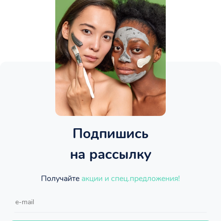
Подпишись
на рассылку
Получайте
акции и спец.предложения!