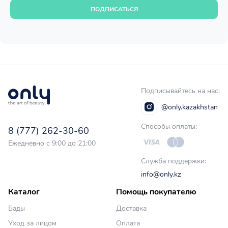
ПОДПИСАТЬСЯ
Подписывайтесь на нас:
@only.kazakhstan
Способы оплаты:
8 (777) 262-30-60
Ежедневно с 9:00 до 21:00
Служба поддержки:
info@only.kz
Каталог
Помощь покупателю
Бады
Доставка
Уход за лицом
Оплата