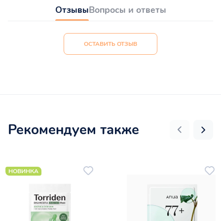
Отзывы
Вопросы и ответы
ОСТАВИТЬ ОТЗЫВ
Рекомендуем также
НОВИНКА