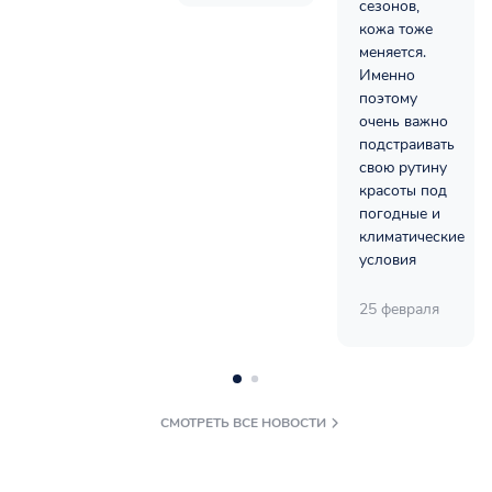
сезонов,
кожа тоже
меняется.
Именно
поэтому
очень важно
подстраивать
свою рутину
красоты под
погодные и
климатические
условия
25 февраля
СМОТРЕТЬ ВСЕ НОВОСТИ