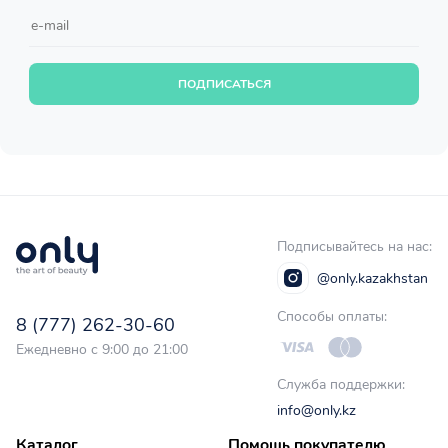
ПОДПИСАТЬСЯ
Подписывайтесь на нас:
@only.kazakhstan
Способы оплаты:
8 (777) 262-30-60
Ежедневно с 9:00 до 21:00
Служба поддержки:
info@only.kz
Каталог
Помощь покупателю