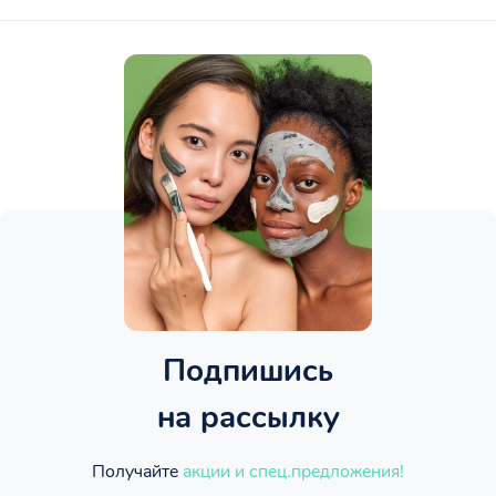
Подпишись
на рассылку
Получайте
акции и спец.предложения!