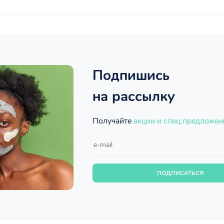
Подпишись
на рассылку
Получайте
акции и спец.предложен
ПОДПИСАТЬСЯ