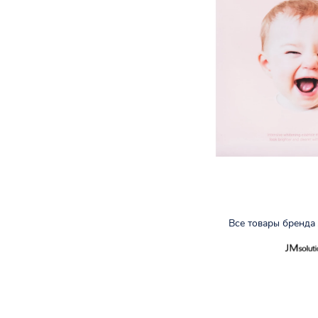
Все товары бренда