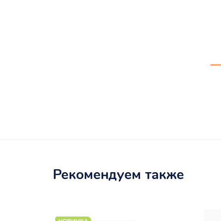
Рекомендуем также