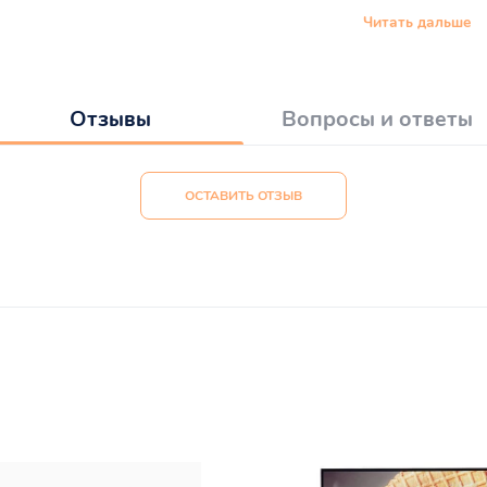
Читать дальше
Отзывы
Вопросы и ответы
ОСТАВИТЬ ОТЗЫВ