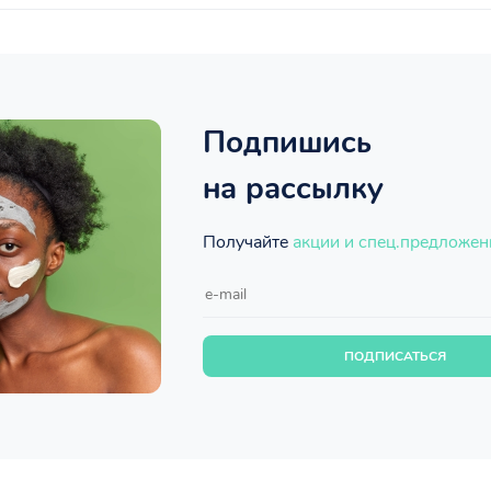
Подпишись
на рассылку
Получайте
акции и спец.предложен
ПОДПИСАТЬСЯ