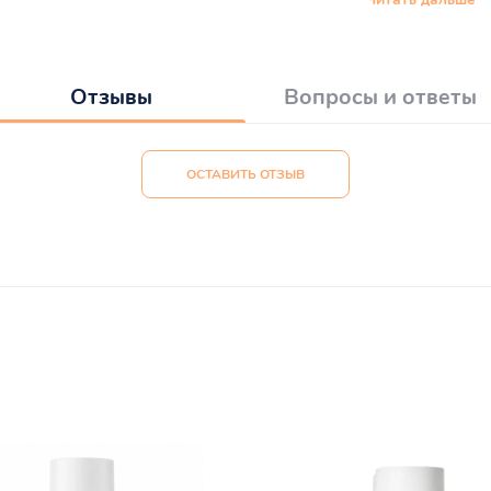
Отзывы
Вопросы и ответы
ОСТАВИТЬ ОТЗЫВ