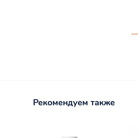
Рекомендуем также