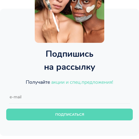
Подпишись
на рассылку
Получайте
акции и спец.предложения!
ПОДПИСАТЬСЯ