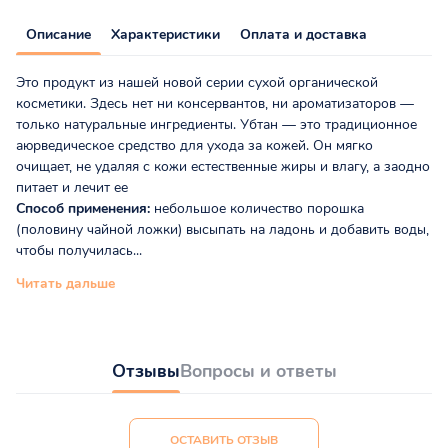
Описание
Характеристики
Оплата и доставка
Это продукт из нашей новой серии сухой органической
косметики. Здесь нет ни консервантов, ни ароматизаторов —
только натуральные ингредиенты. Убтан — это традиционное
аюрведическое средство для ухода за кожей. Он мягко
очищает, не удаляя с кожи естественные жиры и влагу, а заодно
питает и лечит ее
Способ применения:
небольшое количество порошка
(половину чайной ложки) высыпать на ладонь и добавить воды,
чтобы получилась...
Читать дальше
Отзывы
Вопросы и ответы
ОСТАВИТЬ ОТЗЫВ