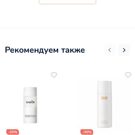
Рекомендуем также
-25%
-30%