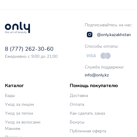
Подписывайтесь на нас:
@only.kazakhstan
Способы оплаты:
8 (777) 262-30-60
Ежедневно с 9:00 до 21:00
Служба поддержки:
info@only.kz
Каталог
Помощь покупателю
Бады
Доставка
Уход за лицом
Оплата
Уход за телом
Как сделать заказ
Уход за волосами
Бонусы
Макияж
Публичная оферта